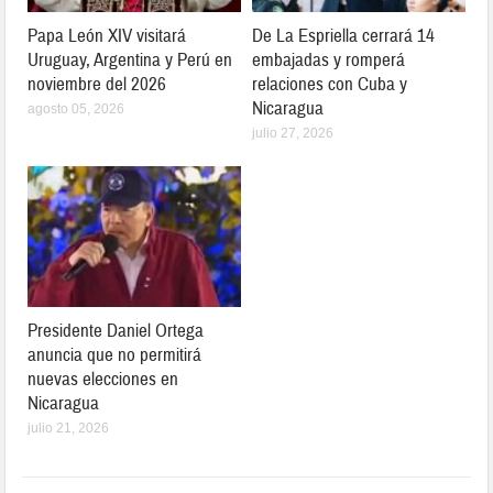
Papa León XIV visitará
De La Espriella cerrará 14
Uruguay, Argentina y Perú en
embajadas y romperá
noviembre del 2026
relaciones con Cuba y
Nicaragua
agosto 05, 2026
julio 27, 2026
Presidente Daniel Ortega
anuncia que no permitirá
nuevas elecciones en
Nicaragua
julio 21, 2026