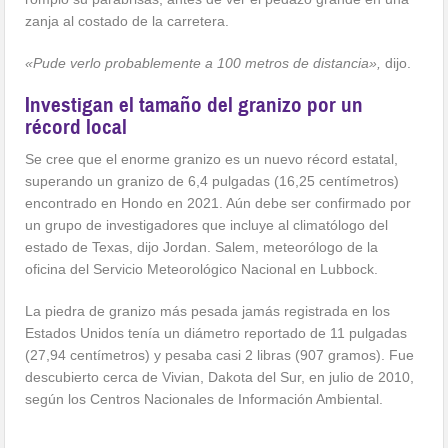
zanja al costado de la carretera.
«Pude verlo probablemente a 100 metros de distancia»,
dijo.
Investigan el tamaño del granizo por un
récord local
Se cree que el enorme granizo es un nuevo récord estatal,
superando un granizo de 6,4 pulgadas (16,25 centímetros)
encontrado en Hondo en 2021. Aún debe ser confirmado por
un grupo de investigadores que incluye al climatólogo del
estado de Texas, dijo Jordan. Salem, meteorólogo de la
oficina del Servicio Meteorológico Nacional en Lubbock.
La piedra de granizo más pesada jamás registrada en los
Estados Unidos tenía un diámetro reportado de 11 pulgadas
(27,94 centímetros) y pesaba casi 2 libras (907 gramos). Fue
descubierto cerca de Vivian, Dakota del Sur, en julio de 2010,
según los Centros Nacionales de Información Ambiental.