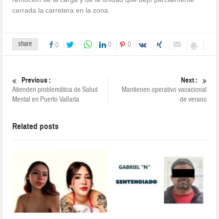
cerrada la carretera en la zona.
share
0
0
0
Previous :
Next :
Atienden problemática de Salud
Mantienen operativo vacacional
Mental en Puerto Vallarta
de verano
Related posts