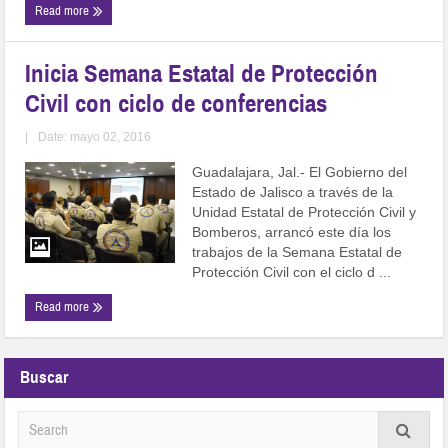
Read more
Inicia Semana Estatal de Protección
Civil con ciclo de conferencias
|
Date: mayo 02, 2016
Guadalajara, Jal.- El Gobierno del
Estado de Jalisco a través de la
Unidad Estatal de Protección Civil y
Bomberos, arrancó este día los
trabajos de la Semana Estatal de
Protección Civil con el ciclo d ...
Read more
Buscar