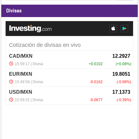
Divisas