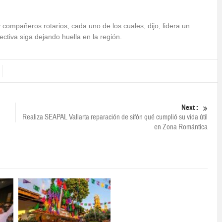
compañeros rotarios, cada uno de los cuales, dijo, lidera un
ctiva siga dejando huella en la región.
Next :
Realiza SEAPAL Vallarta reparación de sifón qué cumplió su vida útil
en Zona Romántica