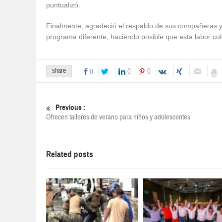
puntualizó.
Finalmente, agradeció el respaldo de sus compañeras y 
programa diferente, haciendo posible que esta labor cole
share
0
0
0
Previous :
Ofrecen talleres de verano para niños y adolescentes
Related posts