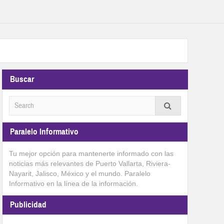
Buscar
Paralelo Informativo
Tu mejor opción para mantenerte informado con las
noticias más relevantes de Puerto Vallarta, Riviera-
Nayarit, Jalisco, México y el mundo. Paralelo
Informativo en la línea de la información.
Publicidad