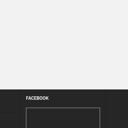
FACEBOOK