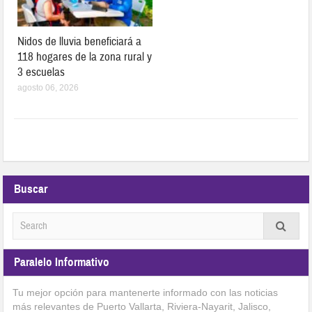
Nidos de lluvia beneficiará a
118 hogares de la zona rural y
3 escuelas
agosto 06, 2026
Buscar
Paralelo Informativo
Tu mejor opción para mantenerte informado con las noticias
más relevantes de Puerto Vallarta, Riviera-Nayarit, Jalisco,