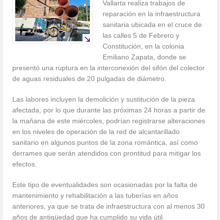
Vallarta realiza trabajos de
reparación en la infraestructura
sanitaria ubicada en el cruce de
las calles 5 de Febrero y
Constitución, en la colonia
Emiliano Zapata, donde se
presentó una ruptura en la interconexión del sifón del colector
de aguas residuales de 20 pulgadas de diámetro.
Las labores incluyen la demolición y sustitución de la pieza
afectada, por lo que durante las próximas 24 horas a partir de
la mañana de este miércoles, podrían registrarse alteraciones
en los niveles de operación de la red de alcantarillado
sanitario en algunos puntos de la zona romántica, así como
derrames que serán atendidos con prontitud para mitigar los
efectos.
Este tipo de eventualidades son ocasionadas por la falta de
mantenimiento y rehabilitación a las tuberías en años
anteriores, ya que se trata de infraestructura con al menos 30
años de antigüedad que ha cumplido su vida útil.