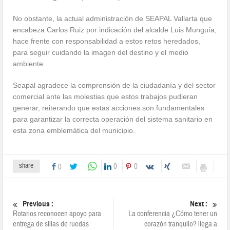
No obstante, la actual administración de SEAPAL Vallarta que
encabeza Carlos Ruiz por indicación del alcalde Luis Munguía,
hace frente con responsabilidad a estos retos heredados,
para seguir cuidando la imagen del destino y el medio
ambiente.
Seapal agradece la comprensión de la ciudadanía y del sector
comercial ante las molestias que estos trabajos pudieran
generar, reiterando que estas acciones son fundamentales
para garantizar la correcta operación del sistema sanitario en
esta zona emblemática del municipio.
share
0
0
0
Previous :
Next :
Rotarios reconocen apoyo para
La conferencia ¿Cómo tener un
entrega de sillas de ruedas
corazón tranquilo? llega a