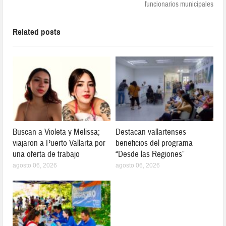
funcionarios municipales
Related posts
Buscan a Violeta y Melissa;
Destacan vallartenses
viajaron a Puerto Vallarta por
beneficios del programa
una oferta de trabajo
“Desde las Regiones”
agosto 06, 2026
agosto 06, 2026