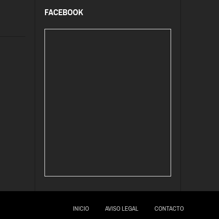
FACEBOOK
INICIO
AVISO LEGAL
CONTACTO