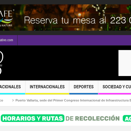
mativo.com
ACIONALES
INTERNACIONALES
DEPORTES
SOCIEDAD Y C
Puerto Vallarta, sede del Primer Congreso Internacional de Infraestructura Educativ