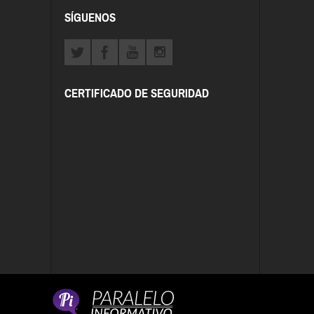
SÍGUENOS
CERTIFICADO DE SEGURIDAD