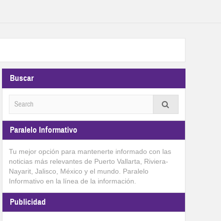
Buscar
Paralelo Informativo
Tu mejor opción para mantenerte informado con las
noticias más relevantes de Puerto Vallarta, Riviera-
Nayarit, Jalisco, México y el mundo. Paralelo
Informativo en la línea de la información.
Publicidad