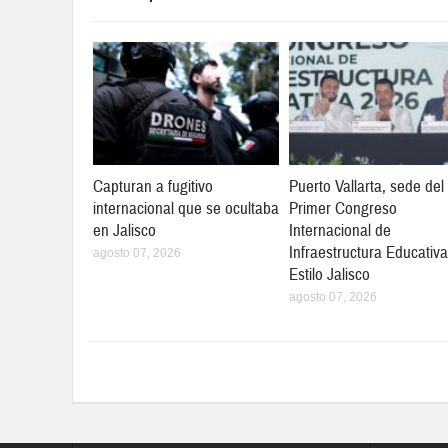
Capturan a fugitivo
Puerto Vallarta, sede del
internacional que se ocultaba
Primer Congreso
en Jalisco
Internacional de
Infraestructura Educativa
agosto 07, 2026
Estilo Jalisco
agosto 07, 2026