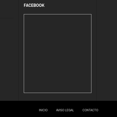
FACEBOOK
INICIO
AVISO LEGAL
CONTACTO