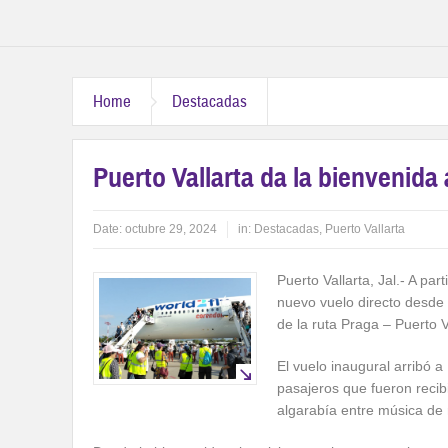
Home
Destacadas
Puerto Vallarta da la bienvenida
Date:
octubre 29, 2024
in:
Destacadas
,
Puerto Vallarta
Puerto Vallarta, Jal.- A par
nuevo vuelo directo desde 
de la ruta Praga – Puerto 
El vuelo inaugural arribó 
pasajeros que fueron recib
algarabía entre música de 