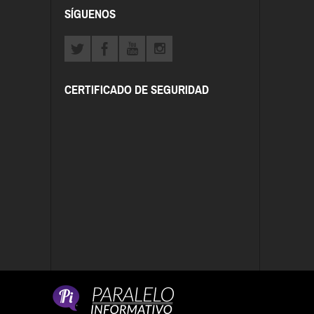
SÍGUENOS
CERTIFICADO DE SEGURIDAD