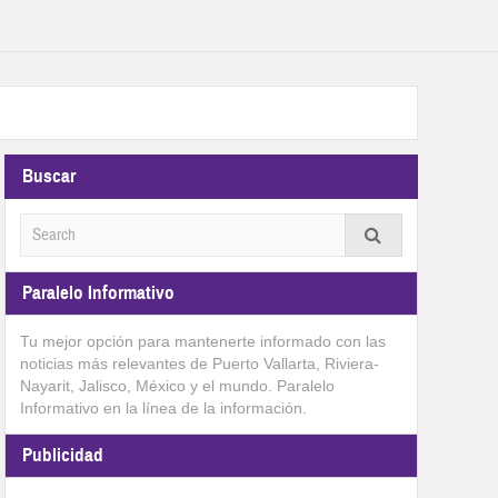
Buscar
Paralelo Informativo
Tu mejor opción para mantenerte informado con las
noticias más relevantes de Puerto Vallarta, Riviera-
Nayarit, Jalisco, México y el mundo. Paralelo
Informativo en la línea de la información.
Publicidad