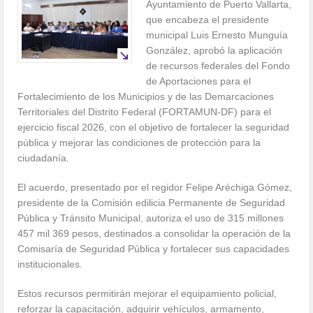
Ayuntamiento de Puerto Vallarta,
que encabeza el presidente
municipal Luis Ernesto Munguía
González, aprobó la aplicación
de recursos federales del Fondo
de Aportaciones para el
Fortalecimiento de los Municipios y de las Demarcaciones
Territoriales del Distrito Federal (FORTAMUN-DF) para el
ejercicio fiscal 2026, con el objetivo de fortalecer la seguridad
pública y mejorar las condiciones de protección para la
ciudadanía.
El acuerdo, presentado por el regidor Felipe Aréchiga Gómez,
presidente de la Comisión edilicia Permanente de Seguridad
Pública y Tránsito Municipal, autoriza el uso de 315 millones
457 mil 369 pesos, destinados a consolidar la operación de la
Comisaría de Seguridad Pública y fortalecer sus capacidades
institucionales.
Estos recursos permitirán mejorar el equipamiento policial,
reforzar la capacitación, adquirir vehículos, armamento,