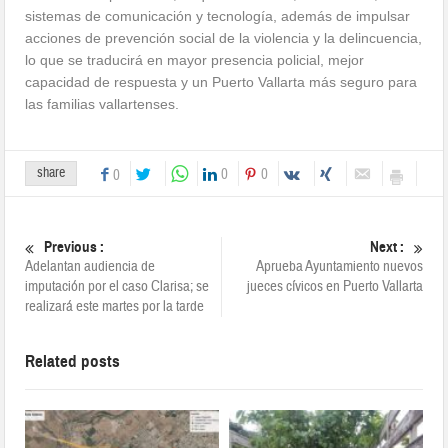
sistemas de comunicación y tecnología, además de impulsar
acciones de prevención social de la violencia y la delincuencia,
lo que se traducirá en mayor presencia policial, mejor
capacidad de respuesta y un Puerto Vallarta más seguro para
las familias vallartenses.
share
0
0
0
Previous :
Next :
Adelantan audiencia de
Aprueba Ayuntamiento nuevos
imputación por el caso Clarisa; se
jueces cívicos en Puerto Vallarta
realizará este martes por la tarde
Related posts