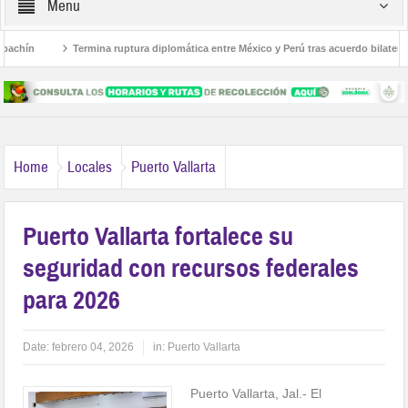
Menu
achín
Termina ruptura diplomática entre México y Perú tras acuerdo bilateral
Home
Locales
Puerto Vallarta
Puerto Vallarta fortalece su
seguridad con recursos federales
para 2026
Date:
febrero 04, 2026
in:
Puerto Vallarta
Puerto Vallarta, Jal.- El