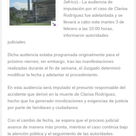
Jafríco).- La audiencia de
imputación por el caso de Clarisa
Rodríguez fue adelantada y se
llevará a cabo este martes 3 de
febrero a las 15:00 horas,
informaron autoridades
judiciales.
Dicha audiencia estaba programada originalmente para el
próximo viernes; sin embargo, tras las manifestaciones
realizadas durante el fin de semana, el Juzgado determinó
modificar la fecha y adelantar el procedimiento.
En esta audiencia será imputado el presunto responsable del
accidente que derivó en la muerte de Clarisa Rodríguez,
hecho que ha generado movilizaciones y exigencias de justicia
por parte de familiares y ciudadanos.
Con el cambio de fecha, se espera que el proceso judicial
avance de manera más pronta, mientras el caso continúa bajo
la atención pública y el seguimiento de las autoridades.