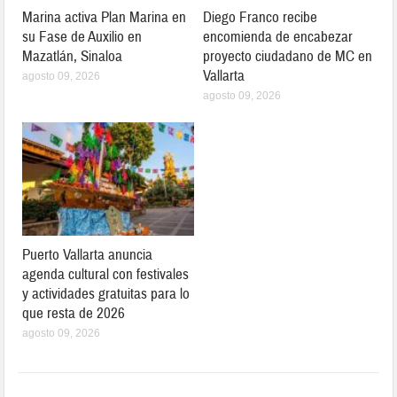
Marina activa Plan Marina en
Diego Franco recibe
su Fase de Auxilio en
encomienda de encabezar
Mazatlán, Sinaloa
proyecto ciudadano de MC en
Vallarta
agosto 09, 2026
agosto 09, 2026
Puerto Vallarta anuncia
agenda cultural con festivales
y actividades gratuitas para lo
que resta de 2026
agosto 09, 2026