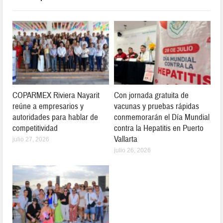
COPARMEX Riviera Nayarit
Con jornada gratuita de
reúne a empresarios y
vacunas y pruebas rápidas
autoridades para hablar de
conmemorarán el Día Mundial
competitividad
contra la Hepatitis en Puerto
Vallarta
julio 27, 2026
julio 26, 2026