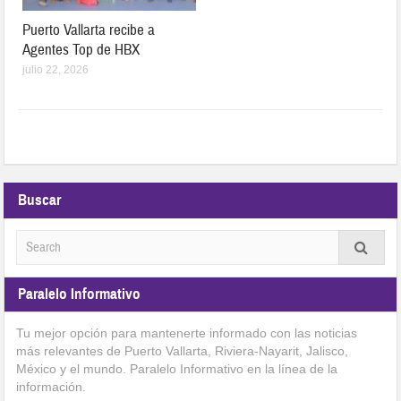
Puerto Vallarta recibe a
Agentes Top de HBX
julio 22, 2026
Buscar
Paralelo Informativo
Tu mejor opción para mantenerte informado con las noticias
más relevantes de Puerto Vallarta, Riviera-Nayarit, Jalisco,
México y el mundo. Paralelo Informativo en la línea de la
información.