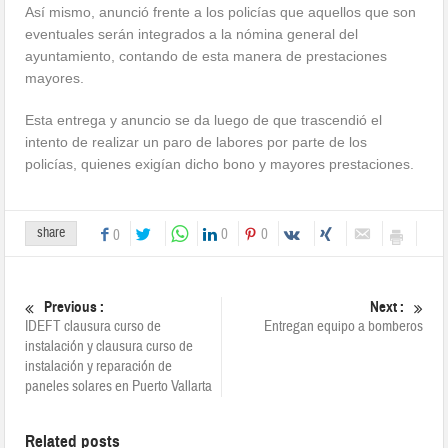
Así mismo, anunció frente a los policías que aquellos que son
eventuales serán integrados a la nómina general del
ayuntamiento, contando de esta manera de prestaciones
mayores.
Esta entrega y anuncio se da luego de que trascendió el
intento de realizar un paro de labores por parte de los
policías, quienes exigían dicho bono y mayores prestaciones.
share
0
0
0
Previous :
Next :
IDEFT clausura curso de
Entregan equipo a bomberos
instalación y clausura curso de
instalación y reparación de
paneles solares en Puerto Vallarta
Related posts