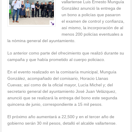
vallartense Luis Ernesto Munguía
González anunció la entrega de
un bono a policías que pasaron
el examen de control y confianza,
así mismo, la incorporación de al
menos 200 policías eventuales a
la nómina general del ayuntamiento.
Lo anterior como parte del ofrecimiento que realizó durante su
campaña y que había prometido al cuerpo policiaco.
En el evento realizado en la comisaría municipal, Munguía
González, acompañado del comisario, Horacio Llanas
Cuevas; así como de la oficial mayor, Lucía Michel y; del
secretario general del ayuntamiento José Juan Velázquez,
anunció que se realizará la entrega del bono este segunda
quincena de junio, correspondiente a 15 mil pesos.
El próximo año aumentará a 22,500 y en el tercer año de
gobierno serán 30 mil pesos, detalló el alcalde vallartense.