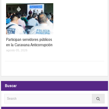
Participan servidores públicos
en la Caravana Anticorrupción
agosto 05, 2026
Buscar