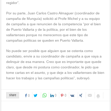
regidor”.
Por su parte, Juan Carlos Castro Almaguer (coordinador de
campaña de Munguía) solicitó al Profe Michel y a su equipo
de campaña a que renuncien de la competencia “por el bien
de Puerto Vallarta y de la política, por el bien de los
vallartenses porque no merecemos que este tipo de
campañas políticas se queden en Puerto Vallarta.
No puede ser posible que alguien que se ostenta como
candidato, envíe a su coordinador de campaña a que vaya a
delinquir de esa manera. Creo que es importante que quede
claro, que desde mi postura como coordinador, le pido que
tome cartas en el asunto, y que deje a los vallartenses de bien
hacer los trabajos y las campañas políticas”, subrayó.
share
0
0
0