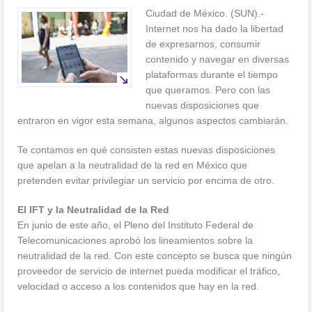
Ciudad de México. (SUN).-
Internet nos ha dado la libertad
de expresarnos, consumir
contenido y navegar en diversas
plataformas durante el tiempo
que queramos. Pero con las
nuevas disposiciones que
entraron en vigor esta semana, algunos aspectos cambiarán.
Te contamos en qué consisten estas nuevas disposiciones
que apelan a la neutralidad de la red en México que
pretenden evitar privilegiar un servicio por encima de otro.
El IFT y la Neutralidad de la Red
En junio de este año, el Pleno del Instituto Federal de
Telecomunicaciones aprobó los lineamientos sobre la
neutralidad de la red. Con este concepto se busca que ningún
proveedor de servicio de internet pueda modificar el tráfico,
velocidad o acceso a los contenidos que hay en la red.