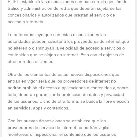
El IFT estableció las disposiciones con base en «la gestión de
tráfico y administración de red a que deberán sujetarse los
concesionarios y autorizados que prestan el servicio de
acceso a internet».
Lo anterior incluye que con estas disposiciones las
autoridades pueden solicitar a los proveedores de internet que
no alteren o disminuyan la velocidad de acceso a servicios o
contenidos que se alojan en internet. Esto con el objetivo de
ofrecer redes eficientes.
Otro de los elementos de estas nuevas disposiciones que
entran en vigor será que los proveedores de internet no
podrán prohibir el acceso a aplicaciones o contenidos y, sobre
todo, deberán garantizar la protección de datos y privacidad
de los usuarios. Dicho de otra forma, se busca la libre elección
en servicios, apps y contenidos.
Con las nuevas disposiciones se establece que los
proveedores de servicio de internet no podrán vigilar,
monitorear o inspeccionar el contenido que los usuarios