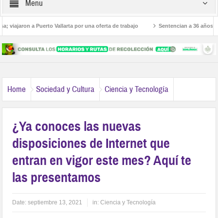
Menu
iajaron a Puerto Vallarta por una oferta de trabajo
Sentencian a 36 años de pri
Home
Sociedad y Cultura
Ciencia y Tecnología
¿Ya conoces las nuevas
disposiciones de Internet que
entran en vigor este mes? Aquí te
las presentamos
Date:
septiembre 13, 2021
in:
Ciencia y Tecnología