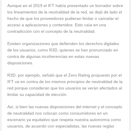
Aunque en el 2019 el IFT había presentado un borrador sobre
los lineamientos de la neutralidad de la red, se dejó de lado el
hecho de que los proveedores pudieran limitar o cancelar el
acceso a aplicaciones y contenidos. Esto caía en una
contradicción con el concepto de la neutralidad.
Existen organizaciones que defienden los derechos digitales
de los usuarios, como R3D, quienes se han pronunciado en
contra de algunas incoherencias en estas nuevas
disposiciones.
R3D, por ejemplo, señaló que el Zero Rating propuesto por el
IFT va en contra de los mismos principios de neutralidad de la
red porque consideran que los usuarios se verán afectados al
limitar su capacidad de elección.
Así, si bien las nuevas disposiciones del internet y el concepto
de neutralidad nos colocan como consumidores en un
escenario ya equitativo que respeta nuestra autonomía como
usuarios, de acuerdo con especialistas, las nuevas reglas