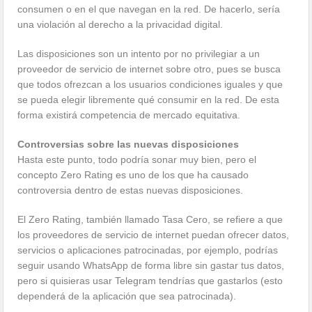
consumen o en el que navegan en la red. De hacerlo, sería
una violación al derecho a la privacidad digital.
Las disposiciones son un intento por no privilegiar a un
proveedor de servicio de internet sobre otro, pues se busca
que todos ofrezcan a los usuarios condiciones iguales y que
se pueda elegir libremente qué consumir en la red. De esta
forma existirá competencia de mercado equitativa.
Controversias sobre las nuevas disposiciones
Hasta este punto, todo podría sonar muy bien, pero el
concepto Zero Rating es uno de los que ha causado
controversia dentro de estas nuevas disposiciones.
El Zero Rating, también llamado Tasa Cero, se refiere a que
los proveedores de servicio de internet puedan ofrecer datos,
servicios o aplicaciones patrocinadas, por ejemplo, podrías
seguir usando WhatsApp de forma libre sin gastar tus datos,
pero si quisieras usar Telegram tendrías que gastarlos (esto
dependerá de la aplicación que sea patrocinada).