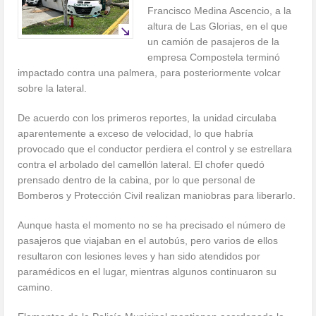
Francisco Medina Ascencio, a la
altura de Las Glorias, en el que
un camión de pasajeros de la
empresa Compostela terminó
impactado contra una palmera, para posteriormente volcar
sobre la lateral.
De acuerdo con los primeros reportes, la unidad circulaba
aparentemente a exceso de velocidad, lo que habría
provocado que el conductor perdiera el control y se estrellara
contra el arbolado del camellón lateral. El chofer quedó
prensado dentro de la cabina, por lo que personal de
Bomberos y Protección Civil realizan maniobras para liberarlo.
Aunque hasta el momento no se ha precisado el número de
pasajeros que viajaban en el autobús, pero varios de ellos
resultaron con lesiones leves y han sido atendidos por
paramédicos en el lugar, mientras algunos continuaron su
camino.