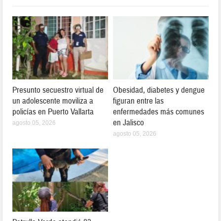
Presunto secuestro virtual de
Obesidad, diabetes y dengue
un adolescente moviliza a
figuran entre las
policías en Puerto Vallarta
enfermedades más comunes
en Jalisco
agosto 05, 2026
agosto 05, 2026