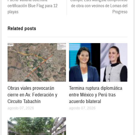
certificación Blue Flag para 12
de obra con vecinos de Lomas del
playas
Progreso
Related posts
Obras viales provocarán
Termina ruptura diplomática
cierre en Av. Federación y
entre México y Perú tras
Circuito Tabachín
acuerdo bilateral
agosto 07, 2026
agosto 07, 2026