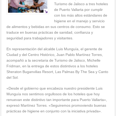
Turismo de Jalisco a tres hoteles
de Puerto Vallarta por cumplir
con los más altos estándares de
higiene en el manejo y servicio
de alimentos y bebidas en sus centros de consumo. Esto se
traduce en buenas prácticas de sanidad, confianza y
seguridad para trabajadores y visitantes.
En representación del alcalde Luis Munguía, el gerente de
Ciudad y del Centro Histórico, Juan Pablo Martínez Torres,
acompañó a la secretaria de Turismo de Jalisco, Michelle
Fridman, en la entrega de estos distintivos a los hoteles
Sheraton Buganvilias Resort, Las Palmas By The Sea y Canto
del Sol.
«Desde el gobierno que encabeza nuestro presidente Luis
Munguía nos sentimos orgullosos de los hoteles que hoy
renuevan este distintivo tan importante para Puerto Vallarta»,
expresó Martínez Torres. «Seguiremos promoviendo buenas
prácticas de higiene en conjunto con la iniciativa privada».