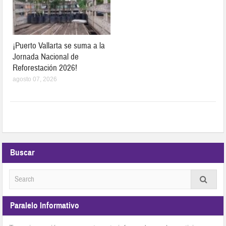
¡Puerto Vallarta se suma a la
Jornada Nacional de
Reforestación 2026!
agosto 07, 2026
Buscar
Paralelo Informativo