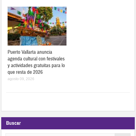
Puerto Vallarta anuncia
agenda cultural con festivales
y actividades gratuitas para lo
que resta de 2026
agosto 09, 2026
Buscar