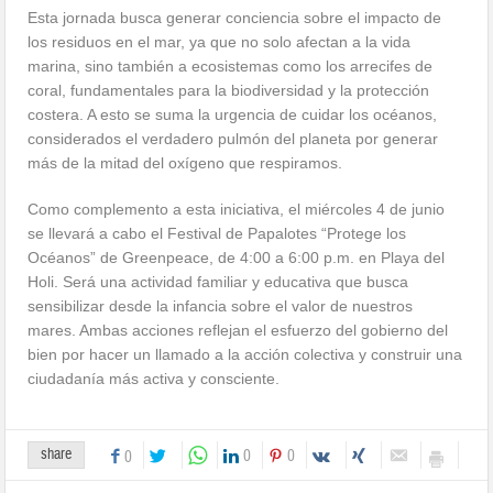
Esta jornada busca generar conciencia sobre el impacto de
los residuos en el mar, ya que no solo afectan a la vida
marina, sino también a ecosistemas como los arrecifes de
coral, fundamentales para la biodiversidad y la protección
costera. A esto se suma la urgencia de cuidar los océanos,
considerados el verdadero pulmón del planeta por generar
más de la mitad del oxígeno que respiramos.
Como complemento a esta iniciativa, el miércoles 4 de junio
se llevará a cabo el Festival de Papalotes “Protege los
Océanos” de Greenpeace, de 4:00 a 6:00 p.m. en Playa del
Holi. Será una actividad familiar y educativa que busca
sensibilizar desde la infancia sobre el valor de nuestros
mares. Ambas acciones reflejan el esfuerzo del gobierno del
bien por hacer un llamado a la acción colectiva y construir una
ciudadanía más activa y consciente.
share
0
0
0