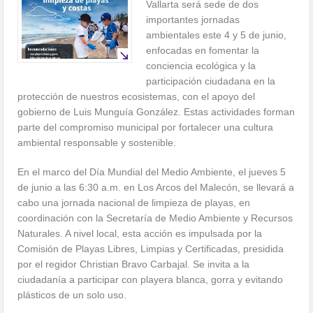
Vallarta será sede de dos
importantes jornadas
ambientales este 4 y 5 de junio,
enfocadas en fomentar la
conciencia ecológica y la
participación ciudadana en la
protección de nuestros ecosistemas, con el apoyo del
gobierno de Luis Munguía González. Estas actividades forman
parte del compromiso municipal por fortalecer una cultura
ambiental responsable y sostenible.
En el marco del Día Mundial del Medio Ambiente, el jueves 5
de junio a las 6:30 a.m. en Los Arcos del Malecón, se llevará a
cabo una jornada nacional de limpieza de playas, en
coordinación con la Secretaría de Medio Ambiente y Recursos
Naturales. A nivel local, esta acción es impulsada por la
Comisión de Playas Libres, Limpias y Certificadas, presidida
por el regidor Christian Bravo Carbajal. Se invita a la
ciudadanía a participar con playera blanca, gorra y evitando
plásticos de un solo uso.