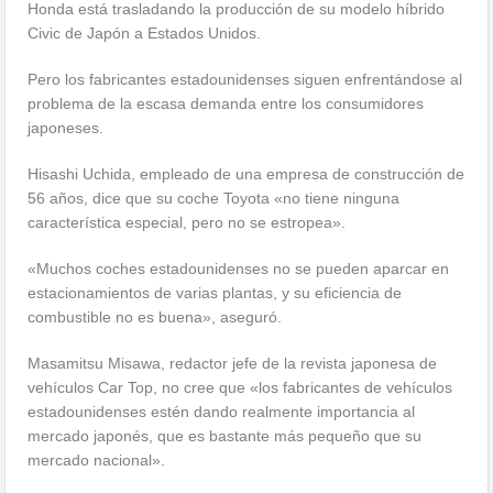
Honda está trasladando la producción de su modelo híbrido
Civic de Japón a Estados Unidos.
Pero los fabricantes estadounidenses siguen enfrentándose al
problema de la escasa demanda entre los consumidores
japoneses.
Hisashi Uchida, empleado de una empresa de construcción de
56 años, dice que su coche Toyota «no tiene ninguna
característica especial, pero no se estropea».
«Muchos coches estadounidenses no se pueden aparcar en
estacionamientos de varias plantas, y su eficiencia de
combustible no es buena», aseguró.
Masamitsu Misawa, redactor jefe de la revista japonesa de
vehículos Car Top, no cree que «los fabricantes de vehículos
estadounidenses estén dando realmente importancia al
mercado japonés, que es bastante más pequeño que su
mercado nacional».