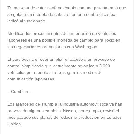
Trump «puede estar confundiéndolo con una prueba en la que
se golpea un modelo de cabeza humana contra el capó»,
indicó el funcionario.
Modificar los procedimientos de importación de vehículos
japoneses es una posible moneda de cambio para Tokio en
las negociaciones arancelarias con Washington.
El país podría ofrecer ampliar el acceso a un proceso de
control simplificado que actualmente se aplica a 5.000
vehículos por modelo al año, según los medios de
comunicación japoneses.
– Cambios –
Los aranceles de Trump a la industria automovilística ya han
provocado algunos cambios. Nissan, por ejemplo, revisó el
mes pasado sus planes de reducir la producción en Estados
Unidos.