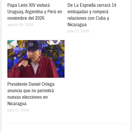
Papa León XIV visitará
De La Espriella cerrará 14
Uruguay, Argentina y Perú en
embajadas y romperá
noviembre del 2026
relaciones con Cuba y
Nicaragua
agosto 05, 2026
julio 27, 2026
Presidente Daniel Ortega
anuncia que no permitirá
nuevas elecciones en
Nicaragua
julio 21, 2026