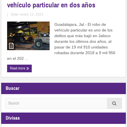
vehículo particular en dos años
|
Date: enero 12, 2021
Guadalajara, Jal.- El robo de
vehículo particular es uno de los
delitos que más bajó en Jalisco
durante los últimos dos años, al
pasar de 19 mil 910 unidades
robadas durante 2018 a 9 mil 956
en el 202 ...
Read more
Buscar
Divisas