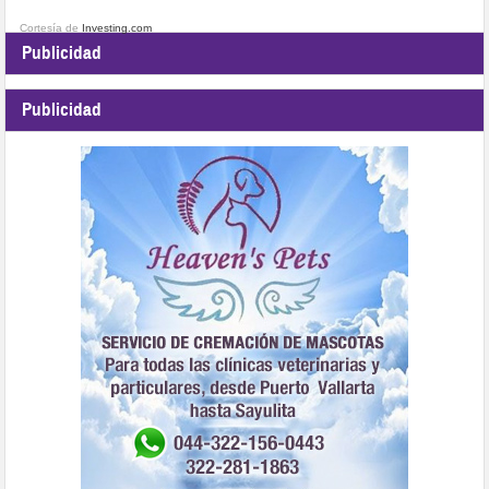
Cortesía de
Investing.com
Publicidad
Publicidad