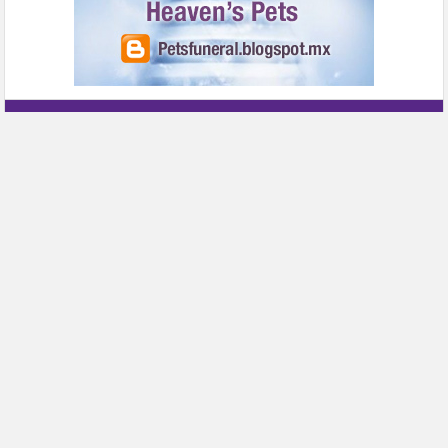
Publicidad