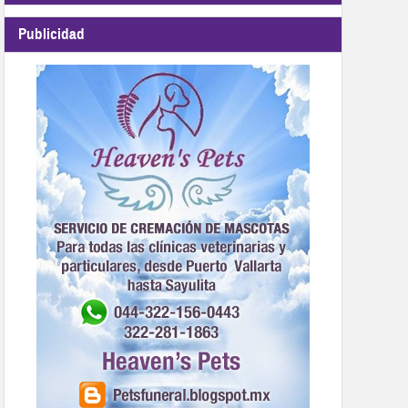
Publicidad