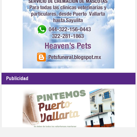
Publicidad