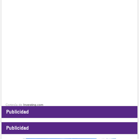
Cortesía de
Investing.com
Publicidad
Publicidad