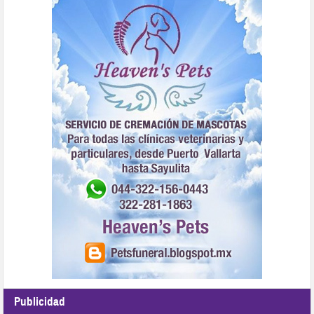
Publicidad