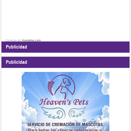
Cortesía de
Investing.com
Publicidad
Publicidad