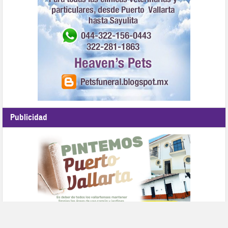
Publicidad