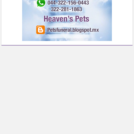
Publicidad