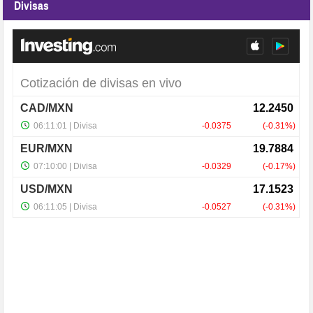
Divisas