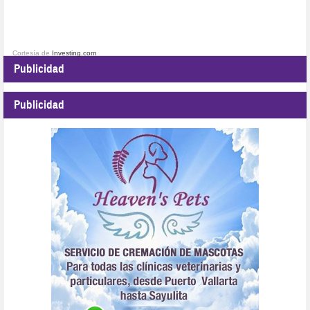
Cortesía de
Investing.com
Publicidad
Publicidad