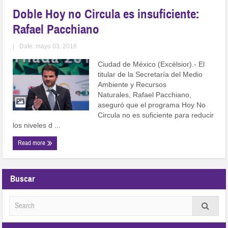
Doble Hoy no Circula es insuficiente:
Rafael Pacchiano
|
Date: mayo 03, 2016
Ciudad de México (Excélsior).- El
titular de la Secretaría del Medio
Ambiente y Recursos
Naturales, Rafael Pacchiano,
aseguró que el programa Hoy No
Circula no es suficiente para reducir
los niveles d ...
Read more
Buscar