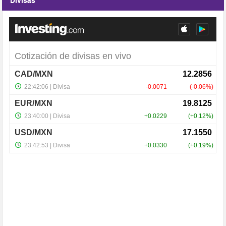
Divisas