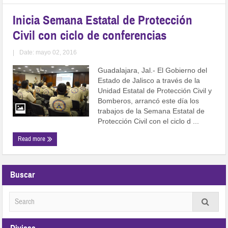
Inicia Semana Estatal de Protección
Civil con ciclo de conferencias
|
Date: mayo 02, 2016
Guadalajara, Jal.- El Gobierno del
Estado de Jalisco a través de la
Unidad Estatal de Protección Civil y
Bomberos, arrancó este día los
trabajos de la Semana Estatal de
Protección Civil con el ciclo d ...
Read more
Buscar