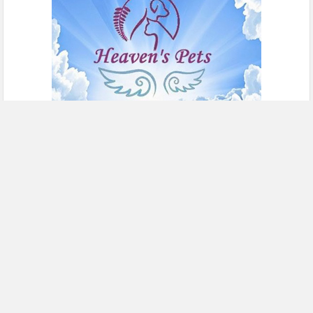
Publicidad