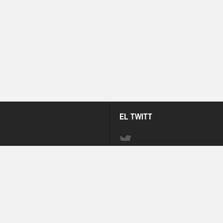
EL TWITT