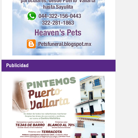
Publicidad