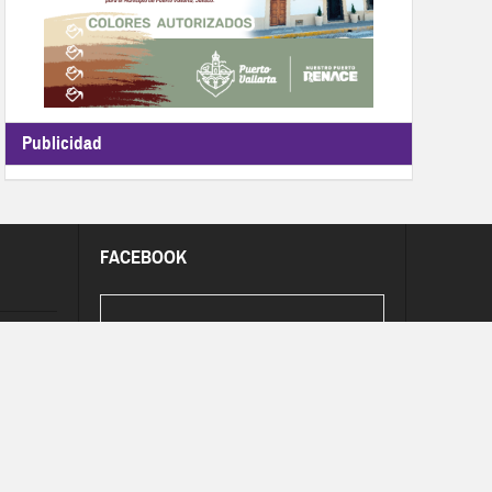
Publicidad
FACEBOOK