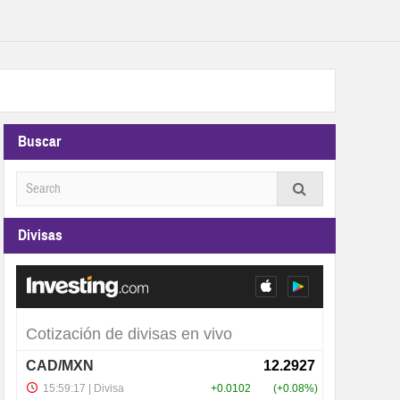
Buscar
Divisas