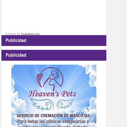
Cortesía de
Investing.com
Publicidad
Publicidad