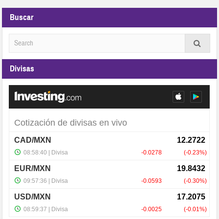
Buscar
Divisas