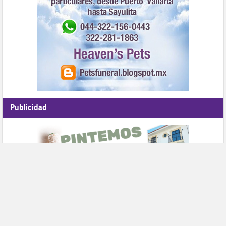
Publicidad