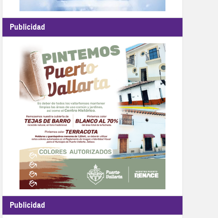
Publicidad
Publicidad