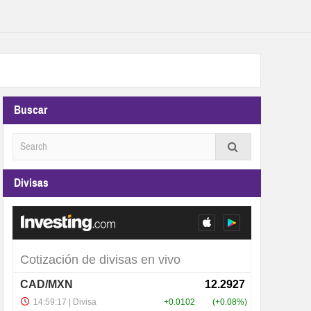
Buscar
Divisas