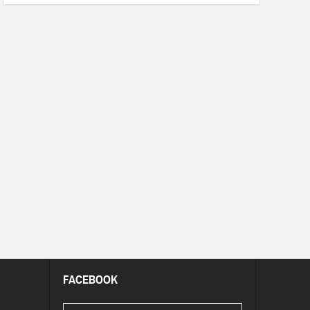
FACEBOOK