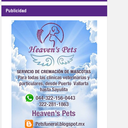
Publicidad