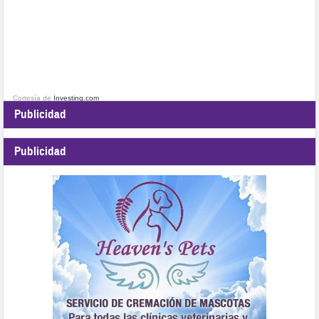
Cortesía de
Investing.com
Publicidad
Publicidad