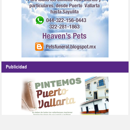
Publicidad