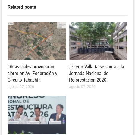
Related posts
Obras viales provocarán
¡Puerto Vallarta se suma a la
cierre en Av. Federación y
Jornada Nacional de
Circuito Tabachín
Reforestación 2026!
agosto 07, 2026
agosto 07, 2026