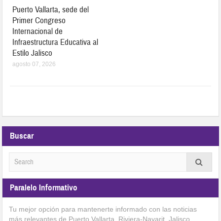
Puerto Vallarta, sede del
Primer Congreso
Internacional de
Infraestructura Educativa al
Estilo Jalisco
agosto 07, 2026
Buscar
Paralelo Informativo
Tu mejor opción para mantenerte informado con las noticias
más relevantes de Puerto Vallarta, Riviera-Nayarit, Jalisco,