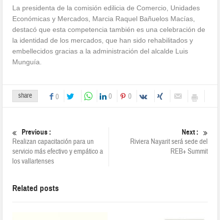
La presidenta de la comisión edilicia de Comercio, Unidades
Económicas y Mercados, Marcia Raquel Bañuelos Macías,
destacó que esta competencia también es una celebración de
la identidad de los mercados, que han sido rehabilitados y
embellecidos gracias a la administración del alcalde Luis
Munguía.
share
0
0
0
Previous :
Next :
Realizan capacitación para un
Riviera Nayarit será sede del
servicio más efectivo y empático a
REB+ Summit
los vallartenses
Related posts