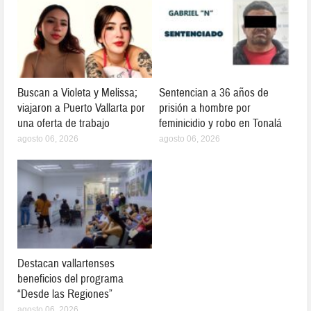
Buscan a Violeta y Melissa;
Sentencian a 36 años de
viajaron a Puerto Vallarta por
prisión a hombre por
una oferta de trabajo
feminicidio y robo en Tonalá
agosto 06, 2026
agosto 06, 2026
Destacan vallartenses
beneficios del programa
“Desde las Regiones”
agosto 06, 2026