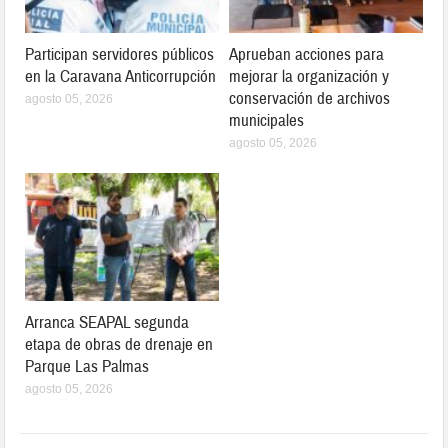
Participan servidores públicos
Aprueban acciones para
en la Caravana Anticorrupción
mejorar la organización y
conservación de archivos
agosto 05, 2026
municipales
agosto 05, 2026
Arranca SEAPAL segunda
etapa de obras de drenaje en
Parque Las Palmas
agosto 05, 2026