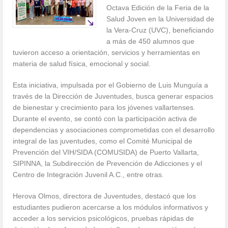
Octava Edición de la Feria de la
Salud Joven en la Universidad de
la Vera-Cruz (UVC), beneficiando
a más de 450 alumnos que
tuvieron acceso a orientación, servicios y herramientas en
materia de salud física, emocional y social.
Esta iniciativa, impulsada por el Gobierno de Luis Munguía a
través de la Dirección de Juventudes, busca generar espacios
de bienestar y crecimiento para los jóvenes vallartenses.
Durante el evento, se contó con la participación activa de
dependencias y asociaciones comprometidas con el desarrollo
integral de las juventudes, como el Comité Municipal de
Prevención del VIH/SIDA (COMUSIDA) de Puerto Vallarta,
SIPINNA, la Subdirección de Prevención de Adicciones y el
Centro de Integración Juvenil A.C., entre otras.
Herova Olmos, directora de Juventudes, destacó que los
estudiantes pudieron acercarse a los módulos informativos y
acceder a los servicios psicológicos, pruebas rápidas de