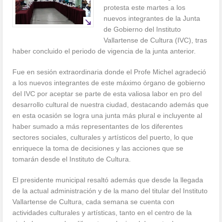
protesta este martes a los
nuevos integrantes de la Junta
de Gobierno del Instituto
Vallartense de Cultura (IVC), tras
haber concluido el periodo de vigencia de la junta anterior.
Fue en sesión extraordinaria donde el Profe Michel agradeció
a los nuevos integrantes de este máximo órgano de gobierno
del IVC por aceptar se parte de esta valiosa labor en pro del
desarrollo cultural de nuestra ciudad, destacando además que
en esta ocasión se logra una junta más plural e incluyente al
haber sumado a más representantes de los diferentes
sectores sociales, culturales y artísticos del puerto, lo que
enriquece la toma de decisiones y las acciones que se
tomarán desde el Instituto de Cultura.
El presidente municipal resaltó además que desde la llegada
de la actual administración y de la mano del titular del Instituto
Vallartense de Cultura, cada semana se cuenta con
actividades culturales y artísticas, tanto en el centro de la