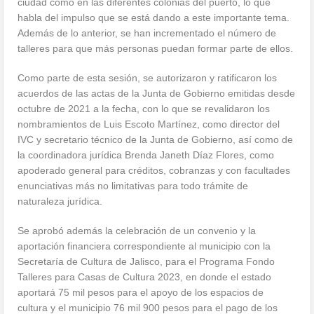
ciudad como en las diferentes colonias del puerto, lo que
habla del impulso que se está dando a este importante tema.
Además de lo anterior, se han incrementado el número de
talleres para que más personas puedan formar parte de ellos.
Como parte de esta sesión, se autorizaron y ratificaron los
acuerdos de las actas de la Junta de Gobierno emitidas desde
octubre de 2021 a la fecha, con lo que se revalidaron los
nombramientos de Luis Escoto Martínez, como director del
IVC y secretario técnico de la Junta de Gobierno, así como de
la coordinadora jurídica Brenda Janeth Díaz Flores, como
apoderado general para créditos, cobranzas y con facultades
enunciativas más no limitativas para todo trámite de
naturaleza jurídica.
Se aprobó además la celebración de un convenio y la
aportación financiera correspondiente al municipio con la
Secretaría de Cultura de Jalisco, para el Programa Fondo
Talleres para Casas de Cultura 2023, en donde el estado
aportará 75 mil pesos para el apoyo de los espacios de
cultura y el municipio 76 mil 900 pesos para el pago de los