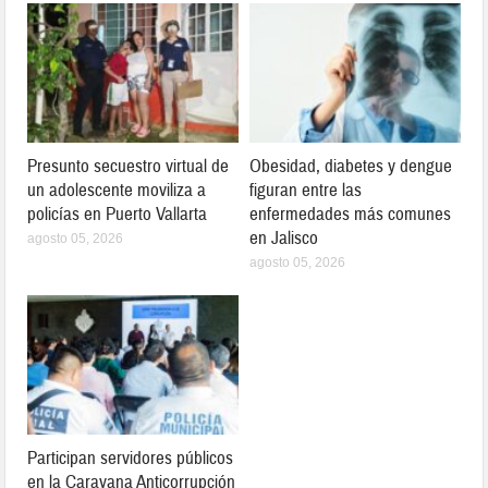
Presunto secuestro virtual de
Obesidad, diabetes y dengue
un adolescente moviliza a
figuran entre las
policías en Puerto Vallarta
enfermedades más comunes
en Jalisco
agosto 05, 2026
agosto 05, 2026
Participan servidores públicos
en la Caravana Anticorrupción