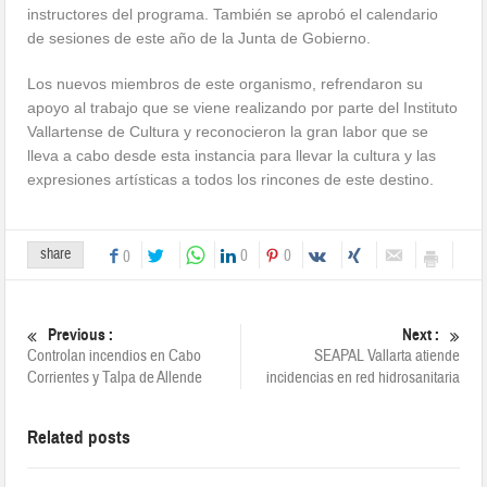
instructores del programa. También se aprobó el calendario
de sesiones de este año de la Junta de Gobierno.
Los nuevos miembros de este organismo, refrendaron su
apoyo al trabajo que se viene realizando por parte del Instituto
Vallartense de Cultura y reconocieron la gran labor que se
lleva a cabo desde esta instancia para llevar la cultura y las
expresiones artísticas a todos los rincones de este destino.
share
0
0
0
Previous :
Next :
Controlan incendios en Cabo
SEAPAL Vallarta atiende
Corrientes y Talpa de Allende
incidencias en red hidrosanitaria
Related posts