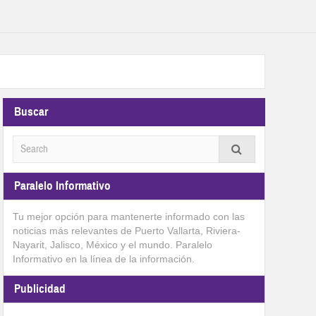
Buscar
Paralelo Informativo
Tu mejor opción para mantenerte informado con las
noticias más relevantes de Puerto Vallarta, Riviera-
Nayarit, Jalisco, México y el mundo. Paralelo
Informativo en la línea de la información.
Publicidad