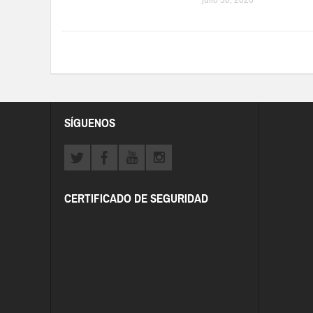
SÍGUENOS
CERTIFICADO DE SEGURIDAD