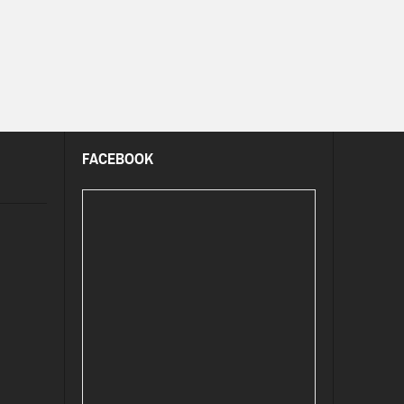
FACEBOOK