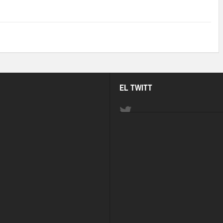
EL TWITT