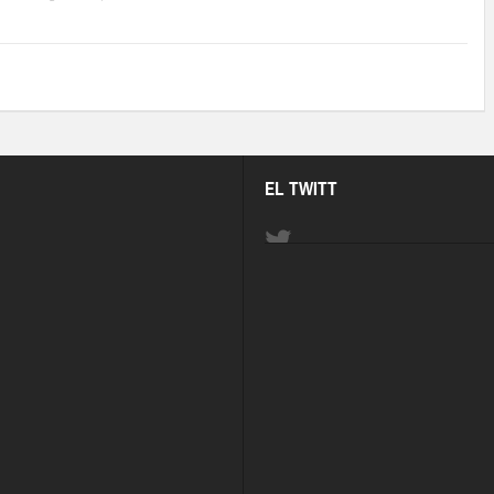
EL TWITT