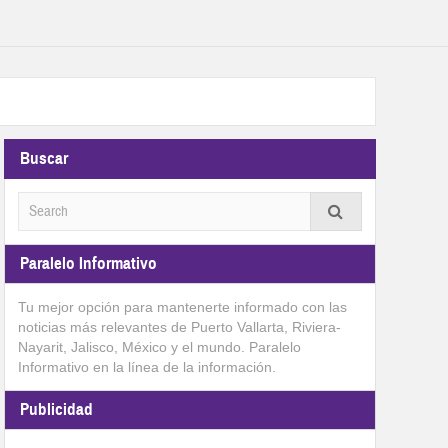
Buscar
Paralelo Informativo
Tu mejor opción para mantenerte informado con las
noticias más relevantes de Puerto Vallarta, Riviera-
Nayarit, Jalisco, México y el mundo. Paralelo
Informativo en la línea de la información.
Publicidad