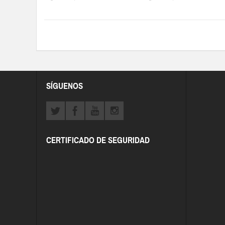
SÍGUENOS
CERTIFICADO DE SEGURIDAD