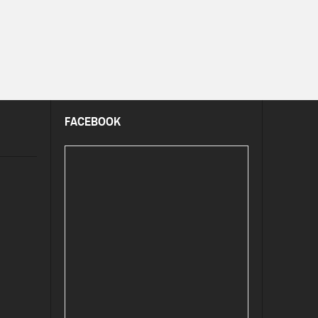
FACEBOOK