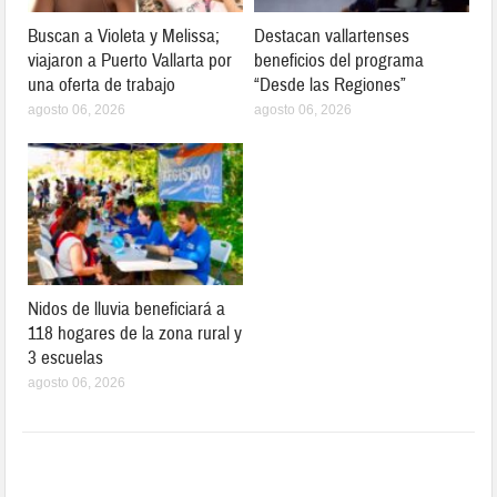
Buscan a Violeta y Melissa;
Destacan vallartenses
viajaron a Puerto Vallarta por
beneficios del programa
una oferta de trabajo
“Desde las Regiones”
agosto 06, 2026
agosto 06, 2026
Nidos de lluvia beneficiará a
118 hogares de la zona rural y
3 escuelas
agosto 06, 2026