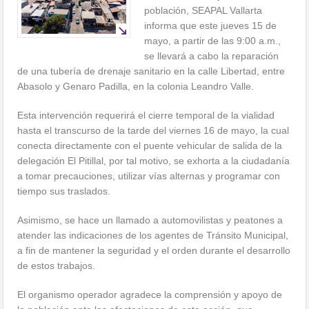
población, SEAPAL Vallarta
informa que este jueves 15 de
mayo, a partir de las 9:00 a.m.,
se llevará a cabo la reparación
de una tubería de drenaje sanitario en la calle Libertad, entre
Abasolo y Genaro Padilla, en la colonia Leandro Valle.
Esta intervención requerirá el cierre temporal de la vialidad
hasta el transcurso de la tarde del viernes 16 de mayo, la cual
conecta directamente con el puente vehicular de salida de la
delegación El Pitillal, por tal motivo, se exhorta a la ciudadanía
a tomar precauciones, utilizar vías alternas y programar con
tiempo sus traslados.
Asimismo, se hace un llamado a automovilistas y peatones a
atender las indicaciones de los agentes de Tránsito Municipal,
a fin de mantener la seguridad y el orden durante el desarrollo
de estos trabajos.
El organismo operador agradece la comprensión y apoyo de