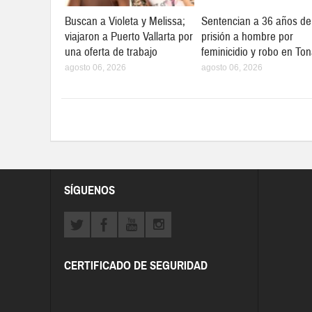
Buscan a Violeta y Melissa;
Sentencian a 36 años de
viajaron a Puerto Vallarta por
prisión a hombre por
una oferta de trabajo
feminicidio y robo en Ton
agosto 06, 2026
agosto 06, 2026
SÍGUENOS
CERTIFICADO DE SEGURIDAD