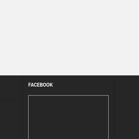
FACEBOOK