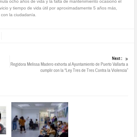
ula ocho años de vida y la falta de mantenimiento ocasionó el
rvicio y tiempo de vida útil por aproximadamente 5 años más,
con la ciudadanía.
Next :
Regidora Melissa Madero exhorta al Ayuntamiento de Puerto Vallarta a
cumplir con la “Ley Tres de Tres Contra la Violencia”