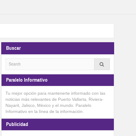
Buscar
Paralelo Informativo
Tu mejor opción para mantenerte informado con las
noticias más relevantes de Puerto Vallarta, Riviera-
Nayarit, Jalisco, México y el mundo. Paralelo
Informativo en la línea de la información.
Publicidad