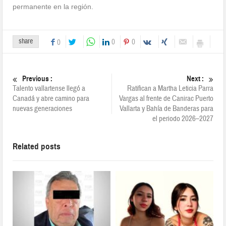
permanente en la región.
share
0
0
0
Previous :
Next :
Talento vallartense llegó a
Ratifican a Martha Leticia Parra
Canadá y abre camino para
Vargas al frente de Canirac Puerto
nuevas generaciones
Vallarta y Bahía de Banderas para
el periodo 2026–2027
Related posts