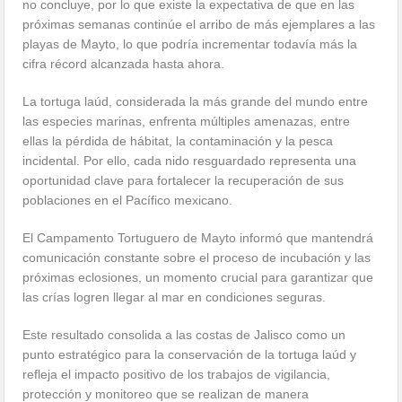
no concluye, por lo que existe la expectativa de que en las
próximas semanas continúe el arribo de más ejemplares a las
playas de Mayto, lo que podría incrementar todavía más la
cifra récord alcanzada hasta ahora.
La tortuga laúd, considerada la más grande del mundo entre
las especies marinas, enfrenta múltiples amenazas, entre
ellas la pérdida de hábitat, la contaminación y la pesca
incidental. Por ello, cada nido resguardado representa una
oportunidad clave para fortalecer la recuperación de sus
poblaciones en el Pacífico mexicano.
El Campamento Tortuguero de Mayto informó que mantendrá
comunicación constante sobre el proceso de incubación y las
próximas eclosiones, un momento crucial para garantizar que
las crías logren llegar al mar en condiciones seguras.
Este resultado consolida a las costas de Jalisco como un
punto estratégico para la conservación de la tortuga laúd y
refleja el impacto positivo de los trabajos de vigilancia,
protección y monitoreo que se realizan de manera