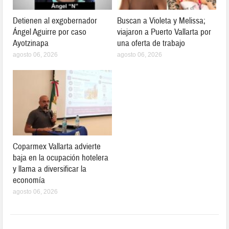
Detienen al exgobernador
Buscan a Violeta y Melissa;
Ángel Aguirre por caso
viajaron a Puerto Vallarta por
Ayotzinapa
una oferta de trabajo
agosto 06, 2026
agosto 06, 2026
Coparmex Vallarta advierte
baja en la ocupación hotelera
y llama a diversificar la
economía
agosto 06, 2026