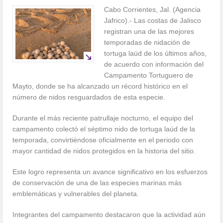
Cabo Corrientes, Jal. (Agencia
Jafrico).- Las costas de Jalisco
registran una de las mejores
temporadas de nidación de
tortuga laúd de los últimos años,
de acuerdo con información del
Campamento Tortuguero de
Mayto, donde se ha alcanzado un récord histórico en el
número de nidos resguardados de esta especie.
Durante el más reciente patrullaje nocturno, el equipo del
campamento colectó el séptimo nido de tortuga laúd de la
temporada, convirtiéndose oficialmente en el periodo con
mayor cantidad de nidos protegidos en la historia del sitio.
Este logro representa un avance significativo en los esfuerzos
de conservación de una de las especies marinas más
emblemáticas y vulnerables del planeta.
Integrantes del campamento destacaron que la actividad aún