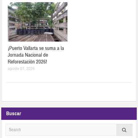
¡Puerto Vallarta se suma a la
Jornada Nacional de
Reforestación 2026!
agosto 07, 2026
Buscar