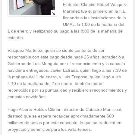
El doctor Claudio Rafael Vásquez
Martínez fue el primero en la fila,
llegando a las instalaciones de la
UMA a la 1:00 de la mañana del
1 de enero y realizando su pago a las 8:00 de la mañana de
este día.
Vásquez Martínez, quien se siente contento de ser
responsable con este pago desde hace 25 años, agradeció al
Gobierno de Luis Munguía por el reconocimiento y la canasta
navideña entregados. Javier Estrada, quien llegó a las 7:30 de
la mañana del 1 de enero, y Luis Fregoso, quien llegó a las
4:10 de la mañana del 2 de enero, también fueron
reconocidos por su puntualidad y recibieron reconocimientos y
canastas navideñas.
Hugo Alberto Robles Cibrián, director de Catastro Municipal,
destacó que se espera recaudar aproximadamente 600
millones de pesos por este concepto, lo que se traducirá en
proyectos y beneficios para los vallartenses.