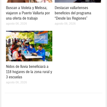
Buscan a Violeta y Melissa;
Destacan vallartenses
viajaron a Puerto Vallarta por
beneficios del programa
una oferta de trabajo
“Desde las Regiones”
agosto 06, 2026
agosto 06, 2026
Nidos de lluvia beneficiará a
118 hogares de la zona rural y
3 escuelas
agosto 06, 2026