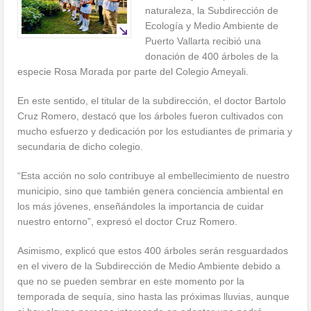
naturaleza, la Subdirección de
Ecología y Medio Ambiente de
Puerto Vallarta recibió una
donación de 400 árboles de la
especie Rosa Morada por parte del Colegio Ameyali.
En este sentido, el titular de la subdirección, el doctor Bartolo
Cruz Romero, destacó que los árboles fueron cultivados con
mucho esfuerzo y dedicación por los estudiantes de primaria y
secundaria de dicho colegio.
“Esta acción no solo contribuye al embellecimiento de nuestro
municipio, sino que también genera conciencia ambiental en
los más jóvenes, enseñándoles la importancia de cuidar
nuestro entorno”, expresó el doctor Cruz Romero.
Asimismo, explicó que estos 400 árboles serán resguardados
en el vivero de la Subdirección de Medio Ambiente debido a
que no se pueden sembrar en este momento por la
temporada de sequía, sino hasta las próximas lluvias, aunque