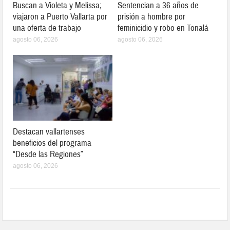
Buscan a Violeta y Melissa;
Sentencian a 36 años de
viajaron a Puerto Vallarta por
prisión a hombre por
una oferta de trabajo
feminicidio y robo en Tonalá
agosto 06, 2026
agosto 06, 2026
Destacan vallartenses
beneficios del programa
“Desde las Regiones”
agosto 06, 2026