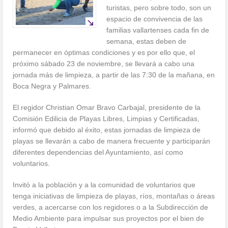
turistas, pero sobre todo, son un
espacio de convivencia de las
familias vallartenses cada fin de
semana, estas deben de
permanecer en óptimas condiciones y es por ello que, el
próximo sábado 23 de noviembre, se llevará a cabo una
jornada más de limpieza, a partir de las 7:30 de la mañana, en
Boca Negra y Palmares.
El regidor Christian Omar Bravo Carbajal, presidente de la
Comisión Edilicia de Playas Libres, Limpias y Certificadas,
informó que debido al éxito, estas jornadas de limpieza de
playas se llevarán a cabo de manera frecuente y participarán
diferentes dependencias del Ayuntamiento, así como
voluntarios.
Invitó a la población y a la comunidad de voluntarios que
tenga iniciativas de limpieza de playas, ríos, montañas o áreas
verdes, a acercarse con los regidores o a la Subdirección de
Medio Ambiente para impulsar sus proyectos por el bien de