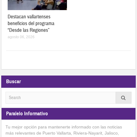
Destacan vallartenses
beneficios del programa
“Desde las Regiones”
agosto 06, 2026
Buscar
Paralelo Informativo
Tu mejor opción para mantenerte informado con las noticias
más relevantes de Puerto Vallarta, Riviera-Nayarit, Jalisco,