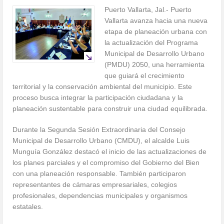
Puerto Vallarta, Jal.- Puerto
Vallarta avanza hacia una nueva
etapa de planeación urbana con
la actualización del Programa
Municipal de Desarrollo Urbano
(PMDU) 2050, una herramienta
que guiará el crecimiento
territorial y la conservación ambiental del municipio. Este
proceso busca integrar la participación ciudadana y la
planeación sustentable para construir una ciudad equilibrada.
Durante la Segunda Sesión Extraordinaria del Consejo
Municipal de Desarrollo Urbano (CMDU), el alcalde Luis
Munguía González destacó el inicio de las actualizaciones de
los planes parciales y el compromiso del Gobierno del Bien
con una planeación responsable. También participaron
representantes de cámaras empresariales, colegios
profesionales, dependencias municipales y organismos
estatales.