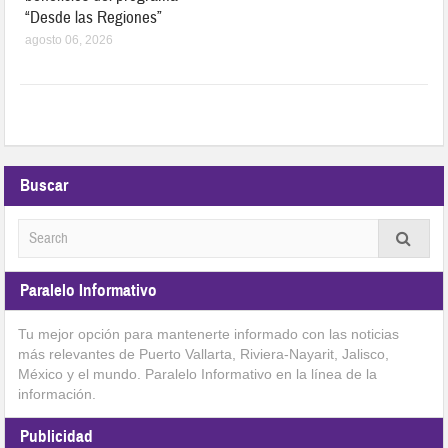
“Desde las Regiones”
agosto 06, 2026
Buscar
Paralelo Informativo
Tu mejor opción para mantenerte informado con las noticias
más relevantes de Puerto Vallarta, Riviera-Nayarit, Jalisco,
México y el mundo. Paralelo Informativo en la línea de la
información.
Publicidad