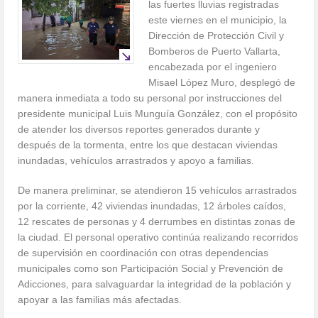
las fuertes lluvias registradas
este viernes en el municipio, la
Dirección de Protección Civil y
Bomberos de Puerto Vallarta,
encabezada por el ingeniero
Misael López Muro, desplegó de
manera inmediata a todo su personal por instrucciones del
presidente municipal Luis Munguía González, con el propósito
de atender los diversos reportes generados durante y
después de la tormenta, entre los que destacan viviendas
inundadas, vehículos arrastrados y apoyo a familias.
De manera preliminar, se atendieron 15 vehículos arrastrados
por la corriente, 42 viviendas inundadas, 12 árboles caídos,
12 rescates de personas y 4 derrumbes en distintas zonas de
la ciudad. El personal operativo continúa realizando recorridos
de supervisión en coordinación con otras dependencias
municipales como son Participación Social y Prevención de
Adicciones, para salvaguardar la integridad de la población y
apoyar a las familias más afectadas.