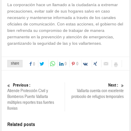
La corporación hace un llamado a la ciudadanía a extremar
precauciones, evitar salir de sus hogares salvo en caso
necesario y mantenerse informada a través de los canales
oficiales de comunicación. Con estas acciones, el gobierno del
bien refrenda su compromiso de trabajar de manera
permanente en la prevención y atención de emergencias,
garantizando la seguridad de las y los vallartenses.
share
0
0
0
Previous :
Next :
Atiende Protección Civil y
Vallarta cuenta con excelente
Bomberos Puerto Vallarta
protocolo de refugios temporales
múltiples reportes tras fuertes
lluvias
Related posts