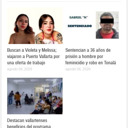
Buscan a Violeta y Melissa;
Sentencian a 36 años de
viajaron a Puerto Vallarta por
prisión a hombre por
una oferta de trabajo
feminicidio y robo en Tonalá
agosto 06, 2026
agosto 06, 2026
Destacan vallartenses
beneficios del programa