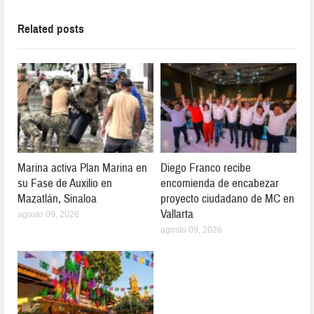
Related posts
Marina activa Plan Marina en
Diego Franco recibe
su Fase de Auxilio en
encomienda de encabezar
Mazatlán, Sinaloa
proyecto ciudadano de MC en
Vallarta
agosto 09, 2026
agosto 09, 2026