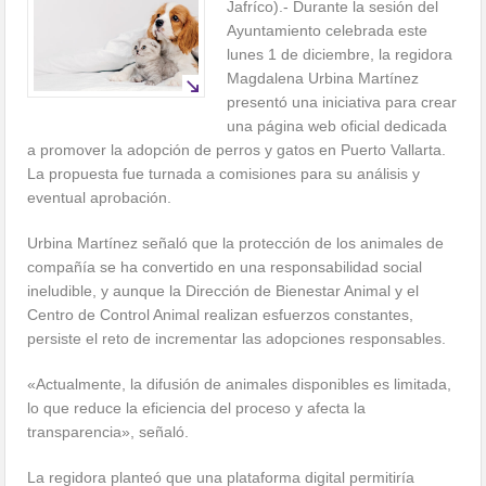
Jafríco).- Durante la sesión del
Ayuntamiento celebrada este
lunes 1 de diciembre, la regidora
Magdalena Urbina Martínez
presentó una iniciativa para crear
una página web oficial dedicada
a promover la adopción de perros y gatos en Puerto Vallarta.
La propuesta fue turnada a comisiones para su análisis y
eventual aprobación.
Urbina Martínez señaló que la protección de los animales de
compañía se ha convertido en una responsabilidad social
ineludible, y aunque la Dirección de Bienestar Animal y el
Centro de Control Animal realizan esfuerzos constantes,
persiste el reto de incrementar las adopciones responsables.
«Actualmente, la difusión de animales disponibles es limitada,
lo que reduce la eficiencia del proceso y afecta la
transparencia», señaló.
La regidora planteó que una plataforma digital permitiría