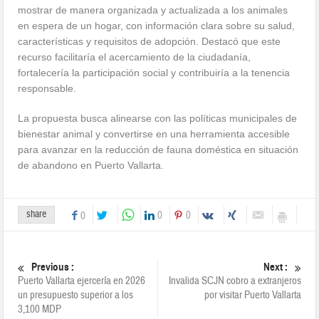
mostrar de manera organizada y actualizada a los animales
en espera de un hogar, con información clara sobre su salud,
características y requisitos de adopción. Destacó que este
recurso facilitaría el acercamiento de la ciudadanía,
fortalecería la participación social y contribuiría a la tenencia
responsable.
La propuesta busca alinearse con las políticas municipales de
bienestar animal y convertirse en una herramienta accesible
para avanzar en la reducción de fauna doméstica en situación
de abandono en Puerto Vallarta.
share
0
0
0
Previous :
Next :
Puerto Vallarta ejercería en 2026
Invalida SCJN cobro a extranjeros
un presupuesto superior a los
por visitar Puerto Vallarta
3,100 MDP