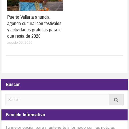
Puerto Vallarta anuncia
agenda cultural con festivales
y actividades gratuitas para lo
que resta de 2026
agosto 09, 2026
Buscar
Paralelo Informativo
Tu mejor opción para mantenerte informado con las noticias