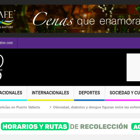
ativo.com
ACIONALES
INTERNACIONALES
DEPORTES
SOCIEDAD Y C
en Puerto Vallarta
Obesidad, diabetes y dengue figuran entre las enfermedad