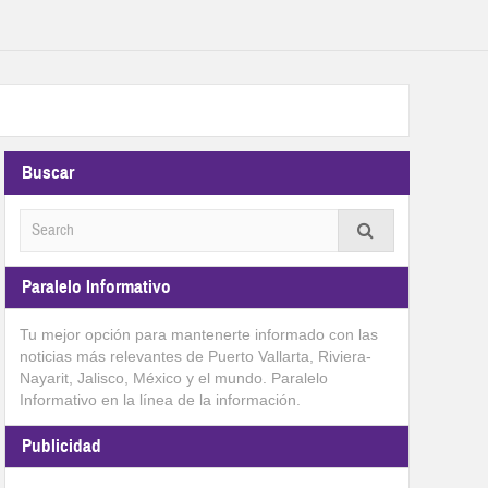
Buscar
Paralelo Informativo
Tu mejor opción para mantenerte informado con las
noticias más relevantes de Puerto Vallarta, Riviera-
Nayarit, Jalisco, México y el mundo. Paralelo
Informativo en la línea de la información.
Publicidad