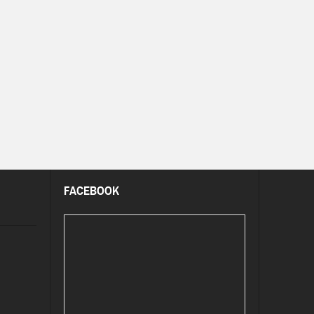
FACEBOOK