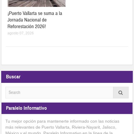
¡Puerto Vallarta se suma a la
Jornada Nacional de
Reforestación 2026!
agosto 07, 2026
Buscar
Paralelo Informativo
Tu mejor opción para mantenerte informado con las noticias
más relevantes de Puerto Vallarta, Riviera-Nayarit, Jalisco,
México y el mundo. Paralelo Informativo en la línea de la