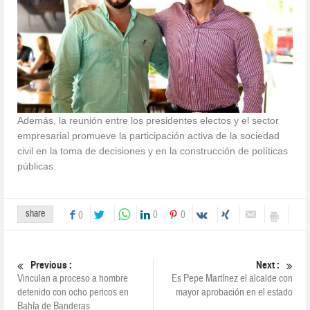
Además, la reunión entre los presidentes electos y el sector
empresarial promueve la participación activa de la sociedad
civil en la toma de decisiones y en la construcción de políticas
públicas.
share
0
0
0
Previous :
Next :
Vinculan a proceso a hombre
Es Pepe Martínez el alcalde con
detenido con ocho pericos en
mayor aprobación en el estado
Bahía de Banderas