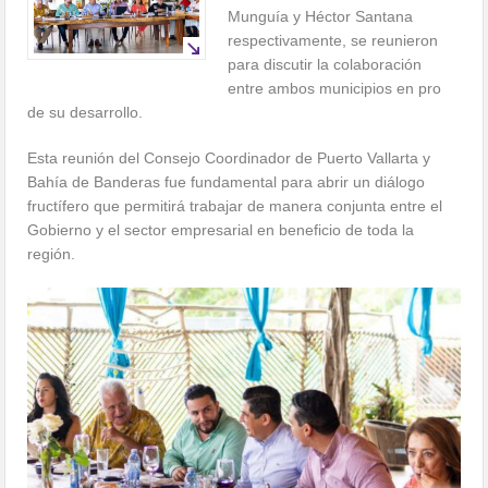
Munguía y Héctor Santana
respectivamente, se reunieron
para discutir la colaboración
entre ambos municipios en pro
de su desarrollo.
Esta reunión del Consejo Coordinador de Puerto Vallarta y
Bahía de Banderas fue fundamental para abrir un diálogo
fructífero que permitirá trabajar de manera conjunta entre el
Gobierno y el sector empresarial en beneficio de toda la
región.