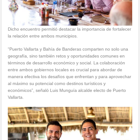
Dicho encuentro permitió destacar la importancia de fortalecer
la relación entre ambos municipios.
“Puerto Vallarta y Bahía de Banderas comparten no solo una
geografía, sino también retos y oportunidades comunes en
términos de desarrollo económico y social. La colaboración
entre ambos gobiernos locales es crucial para abordar de
manera efectiva los desafíos que enfrentan y para aprovechar
al máximo su potencial como destinos turísticos y
económicos”, señaló Luis Munguía alcalde electo de Puerto
Vallarta.