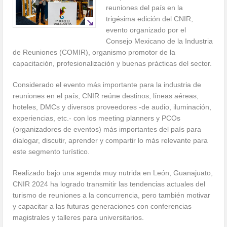
reuniones del país en la
trigésima edición del CNIR,
evento organizado por el
Consejo Mexicano de la Industria
de Reuniones (COMIR), organismo promotor de la
capacitación, profesionalización y buenas prácticas del sector.
Considerado el evento más importante para la industria de
reuniones en el país, CNIR reúne destinos, líneas aéreas,
hoteles, DMCs y diversos proveedores -de audio, iluminación,
experiencias, etc.- con los meeting planners y PCOs
(organizadores de eventos) más importantes del país para
dialogar, discutir, aprender y compartir lo más relevante para
este segmento turístico.
Realizado bajo una agenda muy nutrida en León, Guanajuato,
CNIR 2024 ha logrado transmitir las tendencias actuales del
turismo de reuniones a la concurrencia, pero también motivar
y capacitar a las futuras generaciones con conferencias
magistrales y talleres para universitarios.