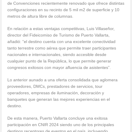
de Convenciones recientemente renovado que ofrece distintas
configuraciones en su recinto de 5 mil m2 de superficie y 10
metros de altura libre de columnas.
En relación a estas ventajas competitivas, Luis Villaseñor,
director del Fideicomiso de Turismo de Puerto Vallarta,
añadió: “el destino cuenta con una excelente conectividad
tanto terrestre como aérea que permite traer participantes
nacionales e internacionales, siendo accesible desde
cualquier punto de la República, lo que permite generar
congresos exitosos con mayor afluencia de asistentes”.
Lo anterior aunado a una oferta consolidada que aglomera
proveedores, DMCs, prestadores de servicios, tour
operadores, empresas de iluminación, decoración y
banquetes que generan las mejores experiencias en el
destino.
De esta manera, Puerto Vallarta concluye una exitosa
participación en CNIR 2024 siendo uno de los principales
destinos receptores de eventos en el país, incluyendo