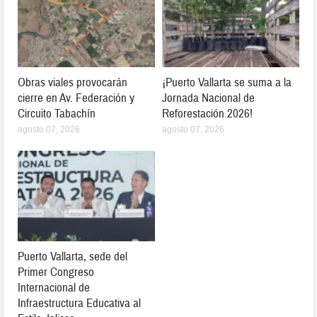
Obras viales provocarán
¡Puerto Vallarta se suma a la
cierre en Av. Federación y
Jornada Nacional de
Circuito Tabachín
Reforestación 2026!
agosto 07, 2026
agosto 07, 2026
Puerto Vallarta, sede del
Primer Congreso
Internacional de
Infraestructura Educativa al