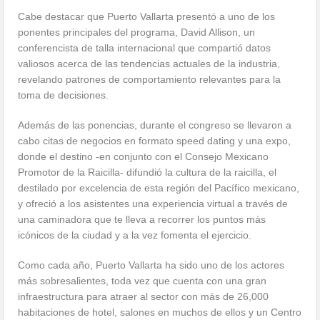
Cabe destacar que Puerto Vallarta presentó a uno de los
ponentes principales del programa, David Allison, un
conferencista de talla internacional que compartió datos
valiosos acerca de las tendencias actuales de la industria,
revelando patrones de comportamiento relevantes para la
toma de decisiones.
Además de las ponencias, durante el congreso se llevaron a
cabo citas de negocios en formato speed dating y una expo,
donde el destino -en conjunto con el Consejo Mexicano
Promotor de la Raicilla- difundió la cultura de la raicilla, el
destilado por excelencia de esta región del Pacífico mexicano,
y ofreció a los asistentes una experiencia virtual a través de
una caminadora que te lleva a recorrer los puntos más
icónicos de la ciudad y a la vez fomenta el ejercicio.
Como cada año, Puerto Vallarta ha sido uno de los actores
más sobresalientes, toda vez que cuenta con una gran
infraestructura para atraer al sector con más de 26,000
habitaciones de hotel, salones en muchos de ellos y un Centro