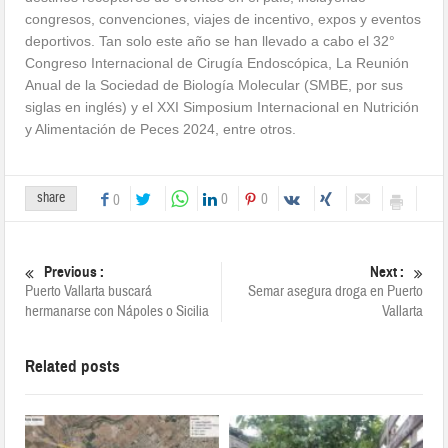
congresos, convenciones, viajes de incentivo, expos y eventos
deportivos. Tan solo este año se han llevado a cabo el 32°
Congreso Internacional de Cirugía Endoscópica, La Reunión
Anual de la Sociedad de Biología Molecular (SMBE, por sus
siglas en inglés) y el XXI Simposium Internacional en Nutrición
y Alimentación de Peces 2024, entre otros.
share
0
0
0
Previous :
Next :
Puerto Vallarta buscará
Semar asegura droga en Puerto
hermanarse con Nápoles o Sicilia
Vallarta
Related posts