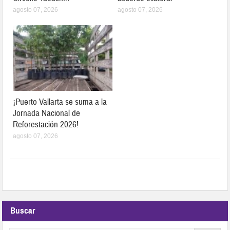
agosto 07, 2026
agosto 07, 2026
¡Puerto Vallarta se suma a la
Jornada Nacional de
Reforestación 2026!
agosto 07, 2026
Buscar