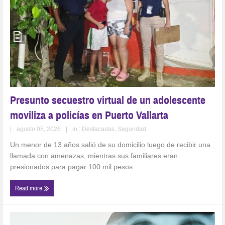
Presunto secuestro virtual de un adolescente
moviliza a policías en Puerto Vallarta
|
agosto 05, 2026
|
in :
Destacadas
,
Seguridad
Un menor de 13 años salió de su domicilio luego de recibir una
llamada con amenazas, mientras sus familiares eran
presionados para pagar 100 mil pesos..
Read more