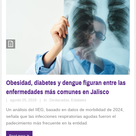
Obesidad, diabetes y dengue figuran entre las
enfermedades más comunes en Jalisco
|
agosto 05, 2026
|
in :
Destacadas
,
Estatales
Un análisis del IIEG, basado en datos de morbilidad de 2024,
señala que las infecciones respiratorias agudas fueron el
padecimiento más frecuente en la entidad.
Read more