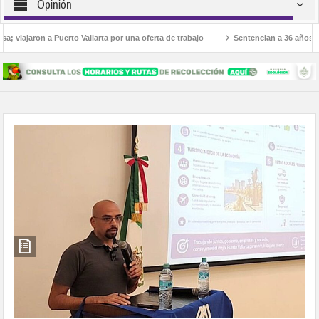
Opinión
jaron a Puerto Vallarta por una oferta de trabajo
Sentencian a 36 años de prisi