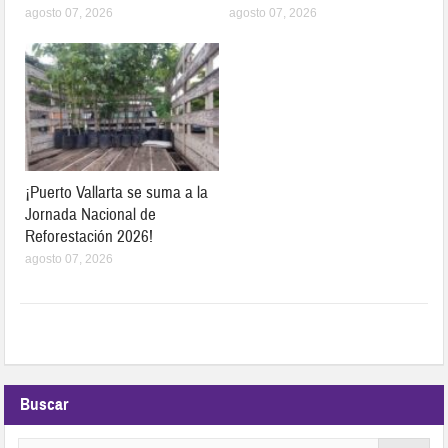
agosto 07, 2026
agosto 07, 2026
¡Puerto Vallarta se suma a la
Jornada Nacional de
Reforestación 2026!
agosto 07, 2026
Buscar