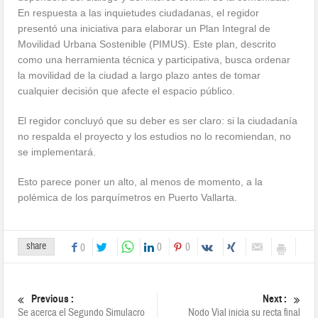
En respuesta a las inquietudes ciudadanas, el regidor
presentó una iniciativa para elaborar un Plan Integral de
Movilidad Urbana Sostenible (PIMUS). Este plan, descrito
como una herramienta técnica y participativa, busca ordenar
la movilidad de la ciudad a largo plazo antes de tomar
cualquier decisión que afecte el espacio público.
El regidor concluyó que su deber es ser claro: si la ciudadanía
no respalda el proyecto y los estudios no lo recomiendan, no
se implementará.
Esto parece poner un alto, al menos de momento, a la
polémica de los parquímetros en Puerto Vallarta.
share
0
0
0
Previous :
Next :
Se acerca el Segundo Simulacro
Nodo Vial inicia su recta final