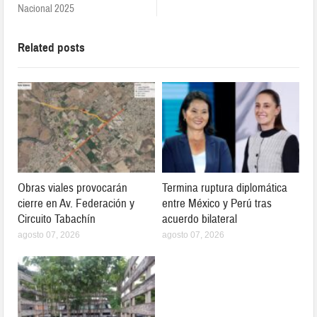
Nacional 2025
Related posts
Obras viales provocarán
Termina ruptura diplomática
cierre en Av. Federación y
entre México y Perú tras
Circuito Tabachín
acuerdo bilateral
agosto 07, 2026
agosto 07, 2026