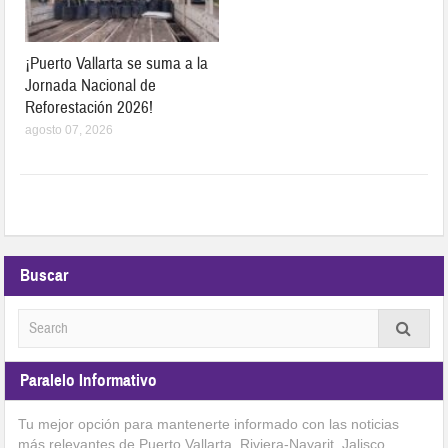
¡Puerto Vallarta se suma a la
Jornada Nacional de
Reforestación 2026!
agosto 07, 2026
Buscar
Paralelo Informativo
Tu mejor opción para mantenerte informado con las noticias
más relevantes de Puerto Vallarta, Riviera-Nayarit, Jalisco,