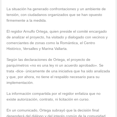
La situación ha generado confrontaciones y un ambiente de
tensión, con ciudadanos organizados que se han opuesto
firmemente a la medida.
El regidor Arnulfo Ortega, quien preside el comité encargado
de analizar el proyecto, ha visitado y dialogado con vecinos y
comerciantes de zonas como la Romántica, el Centro
Histórico, Versalles y Marina Vallarta.
Según las declaraciones de Ortega, el proyecto de
parquímetros «no es una ley ni un acuerdo aprobado». Se
trata -dice- únicamente de una iniciativa que ha sido analizada
y que, por ahora, no tiene el respaldo necesario para su
implementación.
La información compartida por el regidor enfatiza que no
existe autorización, contrato, ni licitación en curso.
En un comunicado, Ortega subrayó que la decisión final
dependerá del diálogo y del interés común de la comunidad.