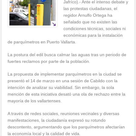
Jafríco).- Ante el intenso debate y
las protestas ciudadanas, el
regidor Arnulfo Ortega ha
señalado que no existen las
condiciones técnicas, sociales ni
económicas para la instalación
de parquímetros en Puerto Vallarta.
La postura del edil busca calmar las aguas tras un periodo de
fuertes reclamos por parte de la población.
La propuesta de implementar parquímetros en la ciudad se
presentó el 14 de marzo en una sesión de Cabildo con la
intención de analizar su viabilidad. Sin embargo, la sola
mención de esta iniciativa desató una ola de rechazo entre la
mayoría de los vallartenses.
A través de redes sociales, reuniones vecinales y diversas
manifestaciones, la ciudadanía expresó su rotundo
descontento, argumentando que los parquímetros afectarían
la economía local y la calidad de vida.