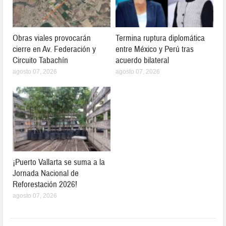
Obras viales provocarán
Termina ruptura diplomática
cierre en Av. Federación y
entre México y Perú tras
Circuito Tabachín
acuerdo bilateral
agosto 07, 2026
agosto 07, 2026
¡Puerto Vallarta se suma a la
Jornada Nacional de
Reforestación 2026!
agosto 07, 2026