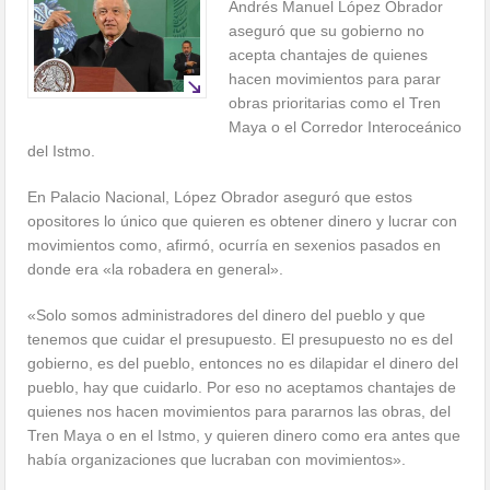
Andrés Manuel López Obrador
aseguró que su gobierno no
acepta chantajes de quienes
hacen movimientos para parar
obras prioritarias como el Tren
Maya o el Corredor Interoceánico
del Istmo.
En Palacio Nacional, López Obrador aseguró que estos
opositores lo único que quieren es obtener dinero y lucrar con
movimientos como, afirmó, ocurría en sexenios pasados en
donde era «la robadera en general».
«Solo somos administradores del dinero del pueblo y que
tenemos que cuidar el presupuesto. El presupuesto no es del
gobierno, es del pueblo, entonces no es dilapidar el dinero del
pueblo, hay que cuidarlo. Por eso no aceptamos chantajes de
quienes nos hacen movimientos para pararnos las obras, del
Tren Maya o en el Istmo, y quieren dinero como era antes que
había organizaciones que lucraban con movimientos».